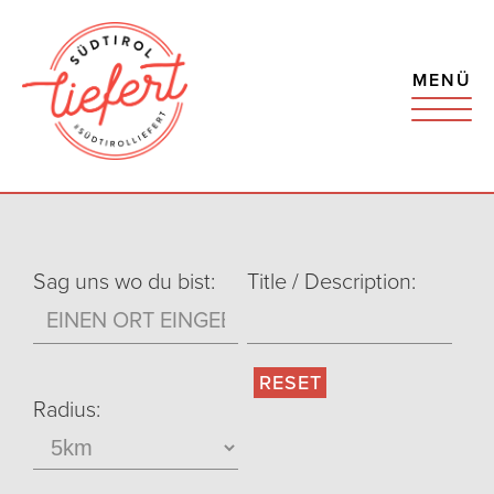
MENÜ
Sag uns wo du bist:
Title / Description:
Radius: