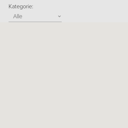
Kategorie: